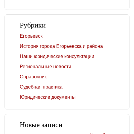
Рубрики
Егорьевск
История города Егорьевска и района
Наши юридические консультации
Региональные новости
Справочник
Судебная практика
Юридические документы
Новые записи