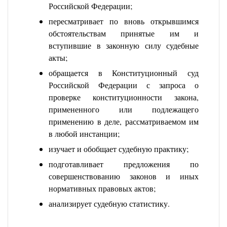
Российской Федерации;
пересматривает по вновь открывшимся
обстоятельствам принятые им и
вступившие в законную силу судебные
акты;
обращается в Конституционный суд
Российской Федерации с запроса о
проверке конституционности закона,
примененного или подлежащего
применению в деле, рассматриваемом им
в любой инстанции;
изучает и обобщает судебную практику;
подготавливает предложения по
совершенствованию законов и иных
нормативных правовых актов;
анализирует судебную статистику.