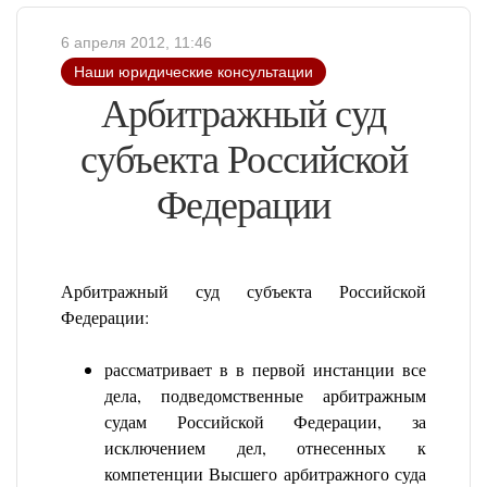
6 апреля 2012, 11:46
Наши юридические консультации
Арбитражный суд
субъекта Российской
Федерации
Арбитражный суд субъекта Российской
Федерации:
рассматривает в в первой инстанции все
дела, подведомственные арбитражным
судам Российской Федерации, за
исключением дел, отнесенных к
компетенции Высшего арбитражного суда