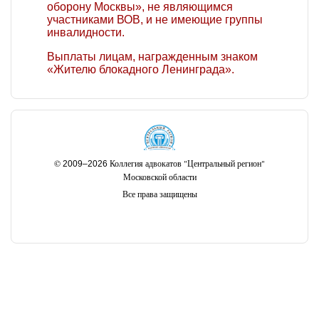
оборону Москвы», не являющимся
участниками ВОВ, и не имеющие группы
инвалидности.
Выплаты лицам, награжденным знаком
«Жителю блокадного Ленинграда».
©
Коллегия адвокатов "Центральный регион"
2009–2026
Московской области
Все права защищены