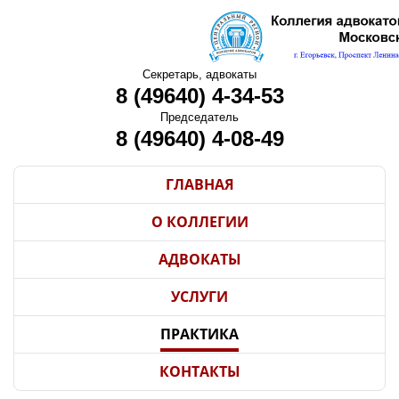
Секретарь, адвокаты
8 (49640) 4-34-53
Председатель
8 (49640) 4-08-49
ГЛАВНАЯ
О КОЛЛЕГИИ
АДВОКАТЫ
УСЛУГИ
ПРАКТИКА
КОНТАКТЫ