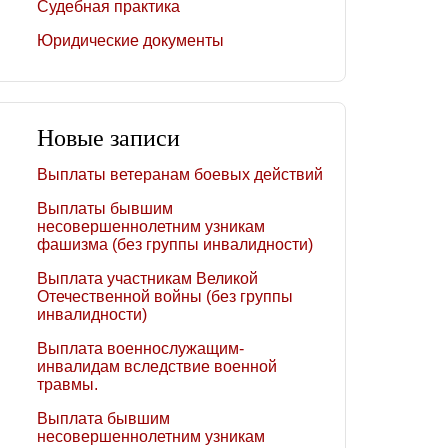
Судебная практика
Юридические документы
Новые записи
Выплаты ветеранам боевых действий
Выплаты бывшим
несовершеннолетним узникам
фашизма (без группы инвалидности)
Выплата участникам Великой
Отечественной войны (без группы
инвалидности)
Выплата военнослужащим-
инвалидам вследствие военной
травмы.
Выплата бывшим
несовершеннолетним узникам