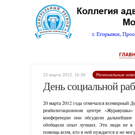
ГЛАВ
22 марта 2012, 16:39
Региональные ново
День социальной раб
20 марта 2012 года отмечался всемирный Д
реабилитационном центре «Журавушка»
конференции они обсудили дальнейшие 
обобщили опыт лучших. Эти люди не в с
помощь всем, кто в ней нуждается и не мо