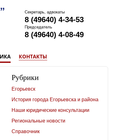
Секретарь, адвокаты
8 (49640) 4-34-53
Председатель
8 (49640) 4-08-49
ТИКА
КОНТАКТЫ
Рубрики
Егорьевск
История города Егорьевска и района
Наши юридические консультации
Региональные новости
Справочник