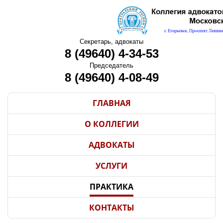
Секретарь, адвокаты
8 (49640) 4-34-53
Председатель
8 (49640) 4-08-49
ГЛАВНАЯ
О КОЛЛЕГИИ
АДВОКАТЫ
УСЛУГИ
ПРАКТИКА
КОНТАКТЫ