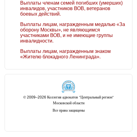
Выплаты членам семей погибших (умерших)
инвалидов, участников ВОВ, ветеранов
боевых действий.
Выплаты лицам, награжденным медалью «За
оборону Москвы», не являющимся
участниками ВОВ, и не имеющие группы
инвалидности.
Выплаты лицам, награжденным знаком
«Жителю блокадного Ленинграда».
©
Коллегия адвокатов "Центральный регион"
2009–2026
Московской области
Все права защищены