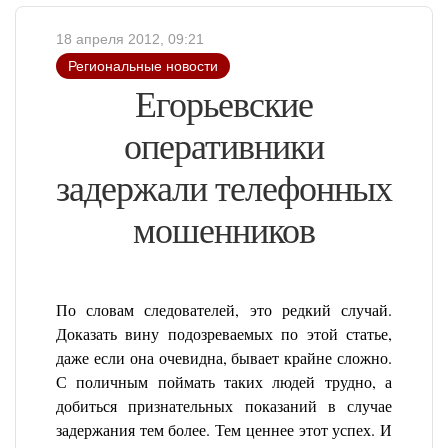
18 апреля 2012, 09:21
Региональные новости
Егорьевские
оперативники
задержали телефонных
мошенников
По словам следователей, это редкий случай.
Доказать вину подозреваемых по этой статье,
даже если она очевидна, бывает крайне сложно.
С поличным поймать таких людей трудно, а
добиться признательных показаний в случае
задержания тем более. Тем ценнее этот успех. И