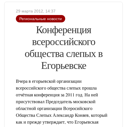
29 марта 2012, 14:37
Региональные новости
Конференция
всероссийского
общества слепых в
Егорьевске
Вчера в егорьевской организации
всероссийского общества слепых прошла
отчётная конференция за 2011 год. На ней
присутствовал Председатель московской
областной организации Всеросийского
Общества Слепых Александр Коняев, который
как и прежде утверждает, что Егорьевская