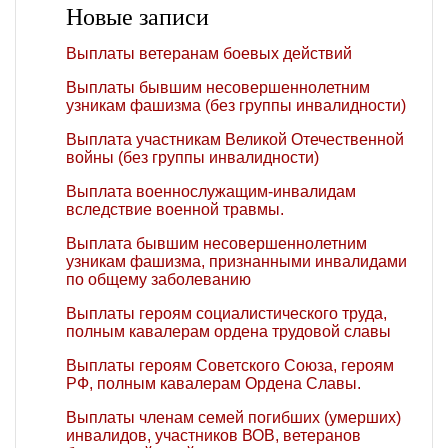
Новые записи
Выплаты ветеранам боевых действий
Выплаты бывшим несовершеннолетним
узникам фашизма (без группы инвалидности)
Выплата участникам Великой Отечественной
войны (без группы инвалидности)
Выплата военнослужащим-инвалидам
вследствие военной травмы.
Выплата бывшим несовершеннолетним
узникам фашизма, признанными инвалидами
по общему заболеванию
Выплаты героям социалистического труда,
полным кавалерам ордена трудовой славы
Выплаты героям Советского Союза, героям
РФ, полным кавалерам Ордена Славы.
Выплаты членам семей погибших (умерших)
инвалидов, участников ВОВ, ветеранов