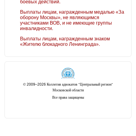
боевых действий.
Выплаты лицам, награжденным медалью «За
оборону Москвы», не являющимся
участниками ВОВ, и не имеющие группы
инвалидности.
Выплаты лицам, награжденным знаком
«Жителю блокадного Ленинграда».
©
Коллегия адвокатов "Центральный регион"
2009–2026
Московской области
Все права защищены