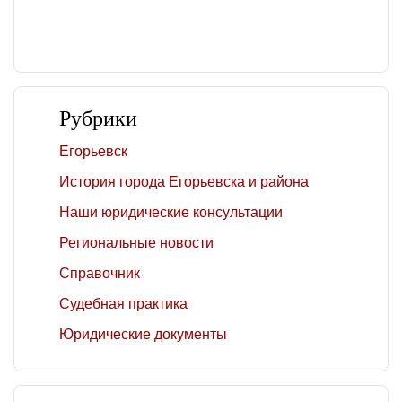
Рубрики
Егорьевск
История города Егорьевска и района
Наши юридические консультации
Региональные новости
Справочник
Судебная практика
Юридические документы