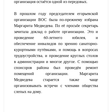
организация остаётся одной из передовых.
В прошлом году председателем егорьевской
организации ВОС была по-прежнему избрана
Маргарита Медведева. По её просьбе секретарь
зачитала доклад о работе организации. Это и
проведение 60-летнего юбилея, и
обеспечение инвалидов по зрению санаторно-
курортными путёвками, и помощь в вопросах
трудоустройства, и проведение круглых столов
в администрации и многое другое. С помощью
спонсоров района был проведён ремонт
помещений организации. Маргарита
Медведева старается также чаще
организовывать встречи с членами общества
слепых на дому.