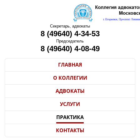
Секретарь, адвокаты
8 (49640) 4-34-53
Председатель
8 (49640) 4-08-49
ГЛАВНАЯ
О КОЛЛЕГИИ
АДВОКАТЫ
УСЛУГИ
ПРАКТИКА
КОНТАКТЫ