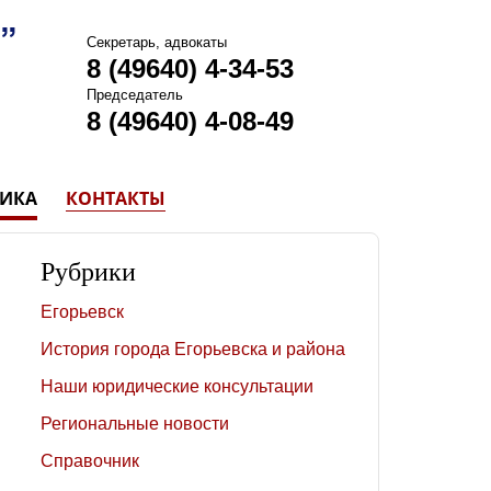
Секретарь, адвокаты
8 (49640) 4-34-53
Председатель
8 (49640) 4-08-49
ТИКА
КОНТАКТЫ
Рубрики
Егорьевск
История города Егорьевска и района
Наши юридические консультации
Региональные новости
Справочник