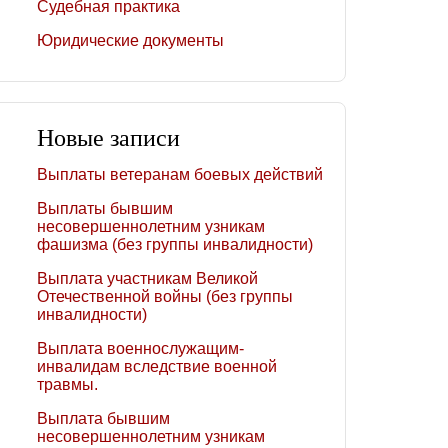
Судебная практика
Юридические документы
Новые записи
Выплаты ветеранам боевых действий
Выплаты бывшим
несовершеннолетним узникам
фашизма (без группы инвалидности)
Выплата участникам Великой
Отечественной войны (без группы
инвалидности)
Выплата военнослужащим-
инвалидам вследствие военной
травмы.
Выплата бывшим
несовершеннолетним узникам