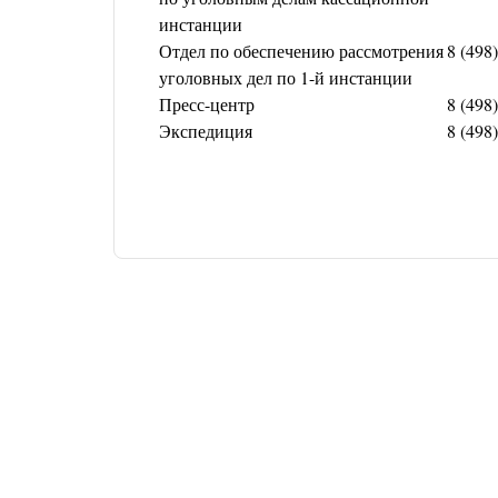
инстанции
Отдел по обеспечению рассмотрения
8 (498
уголовных дел по 1-й инстанции
Пресс-центр
8 (498
Экспедиция
8 (498