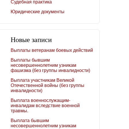
Судебная практика
Юридические документы
Новые записи
Выплаты ветеранам боевых действий
Выплаты бывшим
несовершеннолетним узникам
фашизма (без группы инвалидности)
Выплата участникам Великой
Отечественной войны (без группы
инвалидности)
Выплата военнослужащим-
инвалидам вследствие военной
травмы.
Выплата бывшим
несовершеннолетним узникам