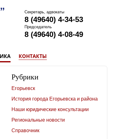
Секретарь, адвокаты
8 (49640) 4-34-53
Председатель
8 (49640) 4-08-49
ТИКА
КОНТАКТЫ
Рубрики
Егорьевск
История города Егорьевска и района
Наши юридические консультации
Региональные новости
Справочник