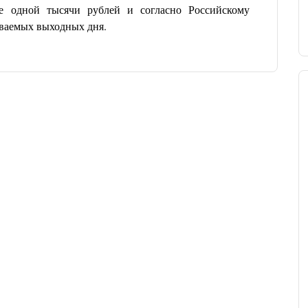
ре одной тысячи рублей и согласно Российскому
иваемых выходных дня.