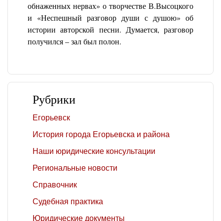
обнаженных нервах» о творчестве В.Высоцкого
и «Неспешный разговор души с душою» об
истории авторской песни. Думается, разговор
получился – зал был полон.
Рубрики
Егорьевск
История города Егорьевска и района
Наши юридические консультации
Региональные новости
Справочник
Судебная практика
Юридические документы