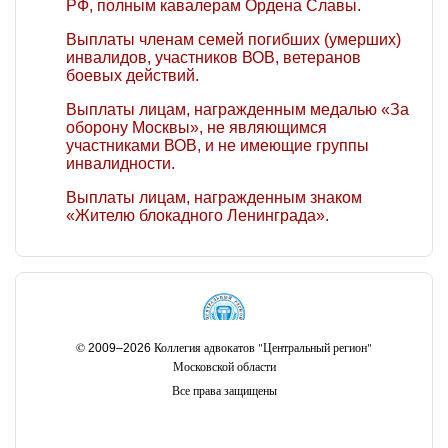
РФ, полным кавалерам Ордена Славы.
Выплаты членам семей погибших (умерших)
инвалидов, участников ВОВ, ветеранов
боевых действий.
Выплаты лицам, награжденным медалью «За
оборону Москвы», не являющимся
участниками ВОВ, и не имеющие группы
инвалидности.
Выплаты лицам, награжденным знаком
«Жителю блокадного Ленинграда».
©
Коллегия адвокатов "Центральный регион"
2009–2026
Московской области
Все права защищены