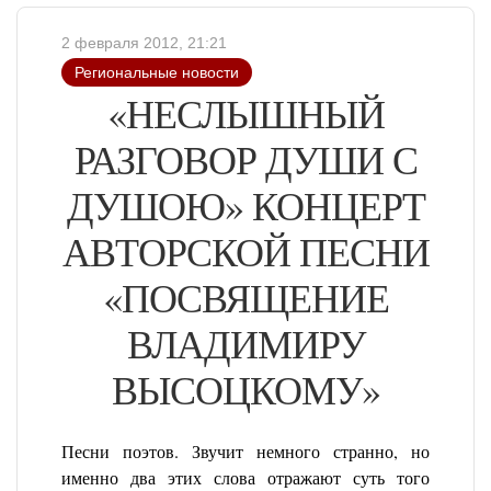
2 февраля 2012, 21:21
Региональные новости
«НЕСЛЫШНЫЙ
РАЗГОВОР ДУШИ С
ДУШОЮ» КОНЦЕРТ
АВТОРСКОЙ ПЕСНИ
«ПОСВЯЩЕНИЕ
ВЛАДИМИРУ
ВЫСОЦКОМУ»
Песни поэтов. Звучит немного странно, но
именно два этих слова отражают суть того