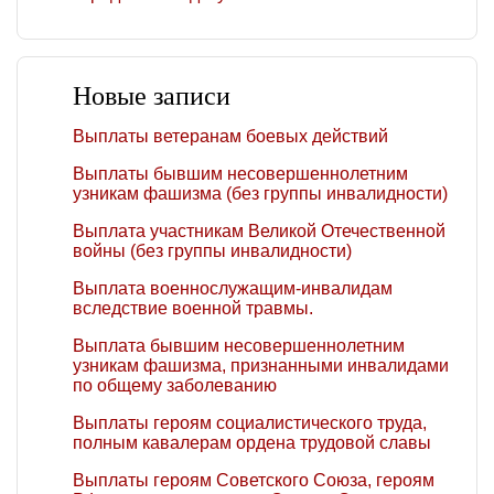
Новые записи
Выплаты ветеранам боевых действий
Выплаты бывшим несовершеннолетним
узникам фашизма (без группы инвалидности)
Выплата участникам Великой Отечественной
войны (без группы инвалидности)
Выплата военнослужащим-инвалидам
вследствие военной травмы.
Выплата бывшим несовершеннолетним
узникам фашизма, признанными инвалидами
по общему заболеванию
Выплаты героям социалистического труда,
полным кавалерам ордена трудовой славы
Выплаты героям Советского Союза, героям