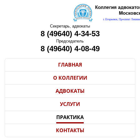
Секретарь, адвокаты
8 (49640) 4-34-53
Председатель
8 (49640) 4-08-49
ГЛАВНАЯ
О КОЛЛЕГИИ
АДВОКАТЫ
УСЛУГИ
ПРАКТИКА
КОНТАКТЫ