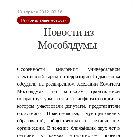
18 апреля 2012, 09:18
Региональные новости
Новости из
Мособлдумы.
Особенности внедрения универсальной
электронной карты на территории Подмосковья
обсудили на расширенном заседании Комитета
Мособлдумы по вопросам транспортной
инфраструктуры, связи и информатизации, в
котором участвовали депутаты, представители
областного Правительства, муниципальных
образований, общественных и религиозных
организаций. В течение ближайших двух лет в
регионе в рамках «пилотного» проекта