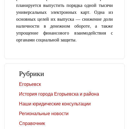
планируется выпустить порядка одной тысячи
универсальных электронных карт. Одна из
основных целей их выпуска — снижение доли
наличности в денежном обороте, а также
упрощение финансового взаимодействия с
органами социальной защиты.
Рубрики
Егорьевск
История города Егорьевска и района
Наши юридические консультации
Региональные новости
Справочник