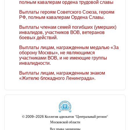
полным кавалерам ордена трудовой славы
Выплаты героям Советского Союза, героям
РФ, полным кавалерам Ордена Славы.
Выплаты членам семей погибших (умерших)
инвалидов, участников ВОВ, ветеранов
боевых действий.
Выплаты лицам, награжденным медалью «За
оборону Москвы», не являющимся
участниками ВОВ, и не имеющие группы
инвалидности.
Выплаты лицам, награжденным знаком
«Жителю блокадного Ленинграда».
©
Коллегия адвокатов "Центральный регион"
2009–2026
Московской области
Все права защищены