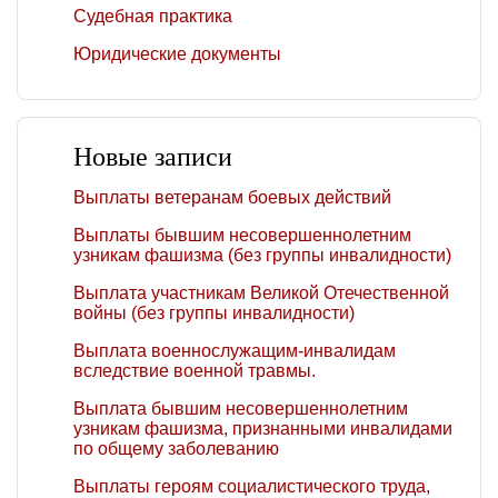
Судебная практика
Юридические документы
Новые записи
Выплаты ветеранам боевых действий
Выплаты бывшим несовершеннолетним
узникам фашизма (без группы инвалидности)
Выплата участникам Великой Отечественной
войны (без группы инвалидности)
Выплата военнослужащим-инвалидам
вследствие военной травмы.
Выплата бывшим несовершеннолетним
узникам фашизма, признанными инвалидами
по общему заболеванию
Выплаты героям социалистического труда,