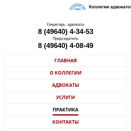
Секретарь, адвокаты
8 (49640) 4-34-53
Председатель
8 (49640) 4-08-49
ГЛАВНАЯ
О КОЛЛЕГИИ
АДВОКАТЫ
УСЛУГИ
ПРАКТИКА
КОНТАКТЫ