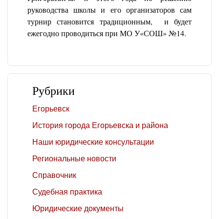
руководства школы и его организаторов сам
турнир становится традиционным, и будет
ежегодно проводиться при МО У«СОШ» №14.
Рубрики
Егорьевск
История города Егорьевска и района
Наши юридические консультации
Региональные новости
Справочник
Судебная практика
Юридические документы