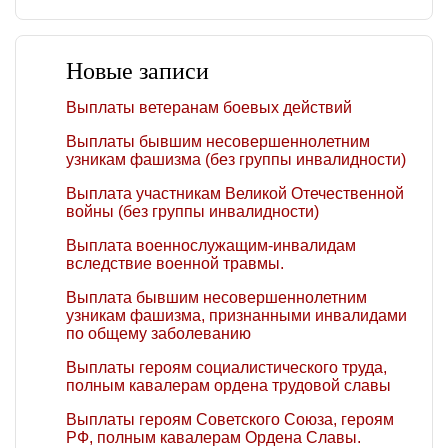
Новые записи
Выплаты ветеранам боевых действий
Выплаты бывшим несовершеннолетним
узникам фашизма (без группы инвалидности)
Выплата участникам Великой Отечественной
войны (без группы инвалидности)
Выплата военнослужащим-инвалидам
вследствие военной травмы.
Выплата бывшим несовершеннолетним
узникам фашизма, признанными инвалидами
по общему заболеванию
Выплаты героям социалистического труда,
полным кавалерам ордена трудовой славы
Выплаты героям Советского Союза, героям
РФ, полным кавалерам Ордена Славы.