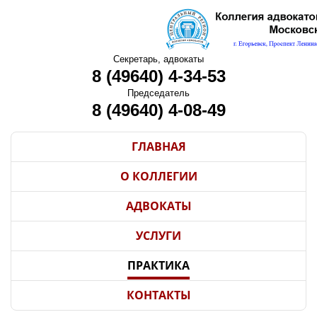
Секретарь, адвокаты
8 (49640) 4-34-53
Председатель
8 (49640) 4-08-49
ГЛАВНАЯ
О КОЛЛЕГИИ
АДВОКАТЫ
УСЛУГИ
ПРАКТИКА
КОНТАКТЫ