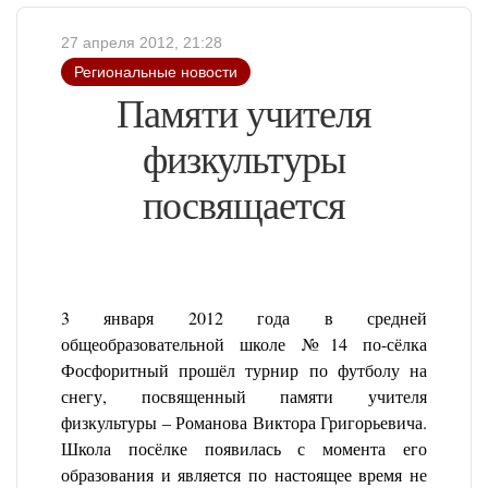
27 апреля 2012, 21:28
Региональные новости
Памяти учителя
физкультуры
посвящается
3 января 2012 года в средней
общеобразовательной школе №14 по-сёлка
Фосфоритный прошёл турнир по футболу на
снегу, посвященный памяти учителя
физкультуры – Романова Виктора Григорьевича.
Школа посёлке появилась с момента его
образования и является по настоящее время не