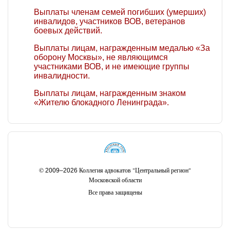
Выплаты членам семей погибших (умерших)
инвалидов, участников ВОВ, ветеранов
боевых действий.
Выплаты лицам, награжденным медалью «За
оборону Москвы», не являющимся
участниками ВОВ, и не имеющие группы
инвалидности.
Выплаты лицам, награжденным знаком
«Жителю блокадного Ленинграда».
©
Коллегия адвокатов "Центральный регион"
2009–2026
Московской области
Все права защищены