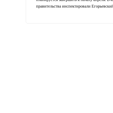
правительства инспектировали Егорьевский