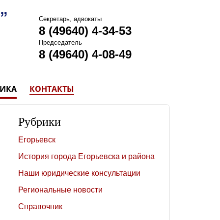
Секретарь, адвокаты
8 (49640) 4-34-53
Председатель
8 (49640) 4-08-49
ТИКА
КОНТАКТЫ
Рубрики
Егорьевск
История города Егорьевска и района
Наши юридические консультации
Региональные новости
Справочник