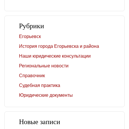
Рубрики
Егорьевск
История города Егорьевска и района
Наши юридические консультации
Региональные новости
Справочник
Судебная практика
Юридические документы
Новые записи