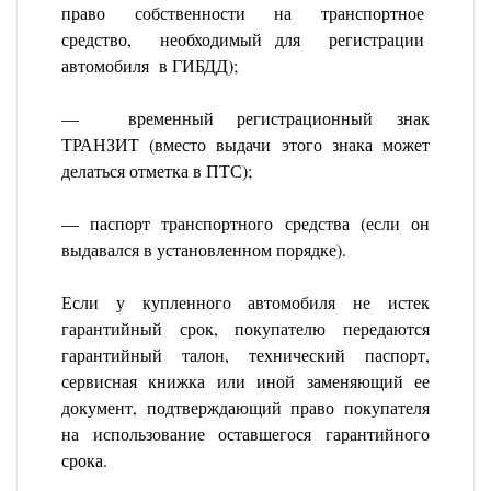
право собственности на транспортное
средство, необходимый для регистрации
автомобиля в ГИБДД);
— временный регистрационный знак
ТРАНЗИТ (вместо выдачи этого знака может
делаться отметка в ПТС);
— паспорт транспортного средства (если он
выдавался в установленном порядке).
Если у купленного автомобиля не истек
гарантийный срок, покупателю передаются
гарантийный талон, технический паспорт,
сервисная книжка или иной заменяющий ее
документ, подтверждающий право покупателя
на использование оставшегося гарантийного
срока.