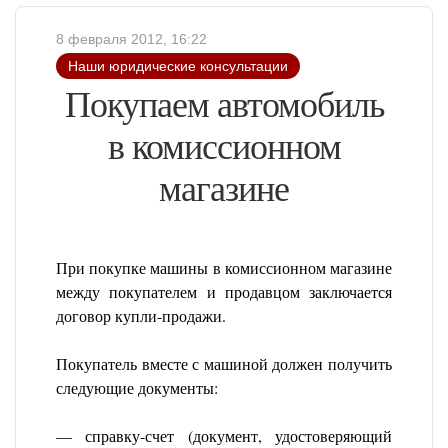
8 февраля 2012, 16:22
Наши юридические консультации
Покупаем автомобиль
в комиссионном
магазине
При покупке машины в комиссионном магазине
между покупателем и продавцом заключается
договор купли-продажи.
Покупатель вместе с машиной должен получить
следующие документы:
— справку-счет (документ, удостоверяющий