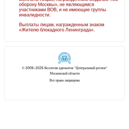
оборону Москвы», не являющимся
участниками ВОВ, и не имеющие группы
инвалидности.
Выплаты лицам, награжденным знаком
«Жителю блокадного Ленинграда».
©
Коллегия адвокатов "Центральный регион"
2009–2026
Московской области
Все права защищены