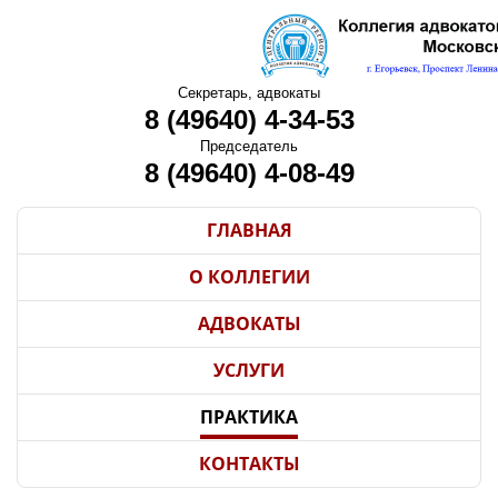
Секретарь, адвокаты
8 (49640) 4-34-53
Председатель
8 (49640) 4-08-49
ГЛАВНАЯ
О КОЛЛЕГИИ
АДВОКАТЫ
УСЛУГИ
ПРАКТИКА
КОНТАКТЫ