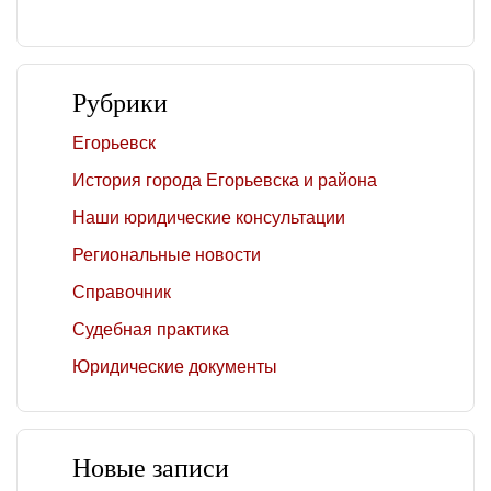
Рубрики
Егорьевск
История города Егорьевска и района
Наши юридические консультации
Региональные новости
Справочник
Судебная практика
Юридические документы
Новые записи