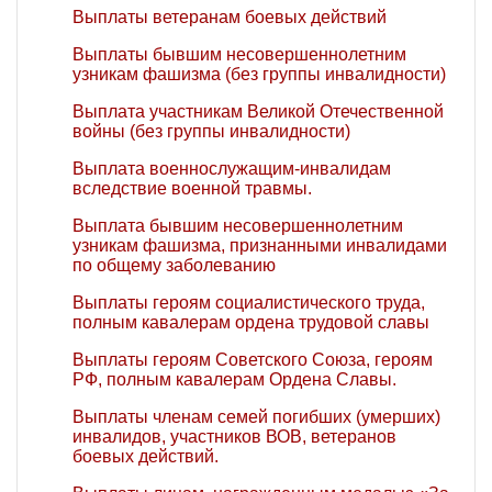
Выплаты ветеранам боевых действий
Выплаты бывшим несовершеннолетним
узникам фашизма (без группы инвалидности)
Выплата участникам Великой Отечественной
войны (без группы инвалидности)
Выплата военнослужащим-инвалидам
вследствие военной травмы.
Выплата бывшим несовершеннолетним
узникам фашизма, признанными инвалидами
по общему заболеванию
Выплаты героям социалистического труда,
полным кавалерам ордена трудовой славы
Выплаты героям Советского Союза, героям
РФ, полным кавалерам Ордена Славы.
Выплаты членам семей погибших (умерших)
инвалидов, участников ВОВ, ветеранов
боевых действий.