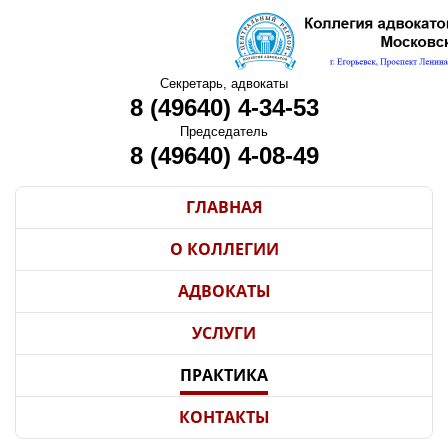
Секретарь, адвокаты
8 (49640) 4-34-53
Председатель
8 (49640) 4-08-49
ГЛАВНАЯ
О КОЛЛЕГИИ
АДВОКАТЫ
УСЛУГИ
ПРАКТИКА
КОНТАКТЫ