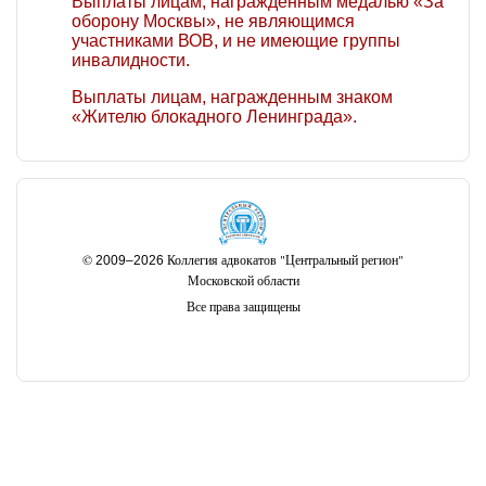
Выплаты лицам, награжденным медалью «За
оборону Москвы», не являющимся
участниками ВОВ, и не имеющие группы
инвалидности.
Выплаты лицам, награжденным знаком
«Жителю блокадного Ленинграда».
©
Коллегия адвокатов "Центральный регион"
2009–2026
Московской области
Все права защищены