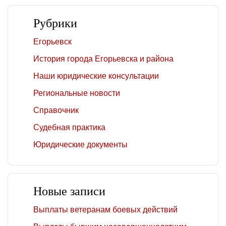
Рубрики
Егорьевск
История города Егорьевска и района
Наши юридические консультации
Региональные новости
Справочник
Судебная практика
Юридические документы
Новые записи
Выплаты ветеранам боевых действий