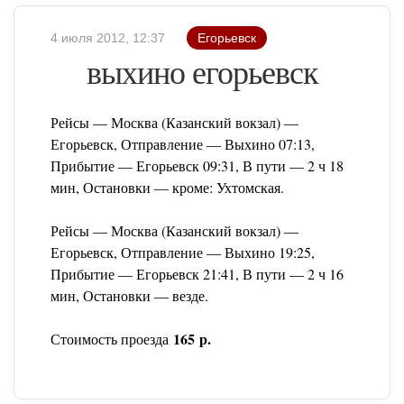
4 июля 2012, 12:37
Егорьевск
выхино егорьевск
Рейсы — Москва (Казанский вокзал) —
Егорьевск, Отправление — Выхино 07:13,
Прибытие — Егорьевск 09:31, В пути — 2 ч 18
мин, Остановки — кроме: Ухтомская.
Рейсы — Москва (Казанский вокзал) —
Егорьевск, Отправление — Выхино 19:25,
Прибытие — Егорьевск 21:41, В пути — 2 ч 16
мин, Остановки — везде.
165 р.
Стоимость проезда