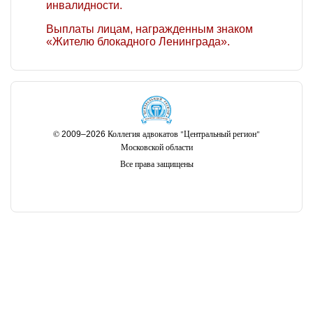
инвалидности.
Выплаты лицам, награжденным знаком
«Жителю блокадного Ленинграда».
©
Коллегия адвокатов "Центральный регион"
2009–2026
Московской области
Все права защищены