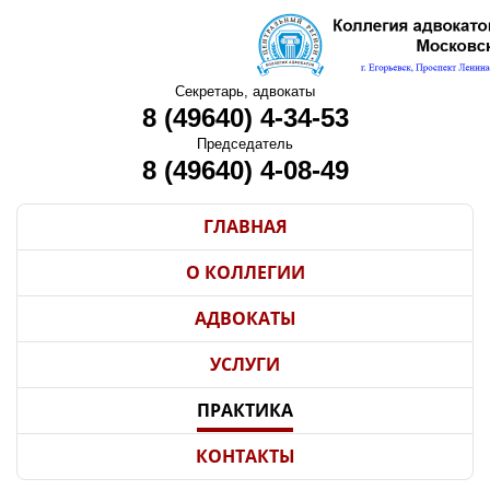
Секретарь, адвокаты
8 (49640) 4-34-53
Председатель
8 (49640) 4-08-49
ГЛАВНАЯ
О КОЛЛЕГИИ
АДВОКАТЫ
УСЛУГИ
ПРАКТИКА
КОНТАКТЫ