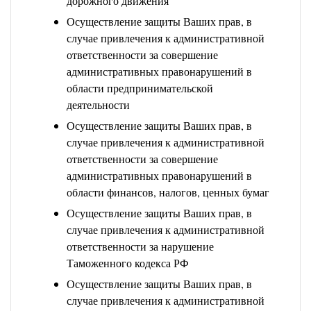
дорожного движения
Осуществление защиты Ваших прав, в
случае привлечения к административной
ответственности за совершение
административных правонарушений в
области предпринимательской
деятельности
Осуществление защиты Ваших прав, в
случае привлечения к административной
ответственности за совершение
административных правонарушений в
области финансов, налогов, ценных бумаг
Осуществление защиты Ваших прав, в
случае привлечения к административной
ответственности за нарушение
Таможенного кодекса РФ
Осуществление защиты Ваших прав, в
случае привлечения к административной