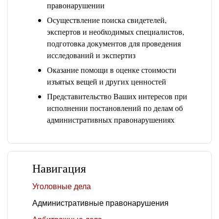
правонарушении
Осуществление поиска свидетелей,
экспертов и необходимых специалистов,
подготовка документов для проведения
исследований и экспертиз
Оказание помощи в оценке стоимости
изъятых вещей и других ценностей
Представительство Ваших интересов при
исполнении постановлений по делам об
административных правонарушениях
Навигация
Уголовные дела
Административные правонарушения