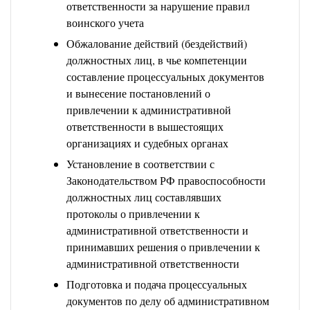
ответственности за нарушение правил
воинского учета
Обжалование действий (бездействий)
должностных лиц, в чье компетенции
составление процессуальных документов
и вынесение постановлений о
привлечении к административной
ответственности в вышестоящих
организациях и судебных органах
Установление в соответствии с
Законодательством РФ правоспособности
должностных лиц составлявших
протоколы о привлечении к
административной ответственности и
принимавших решения о привлечении к
административной ответственности
Подготовка и подача процессуальных
документов по делу об административном