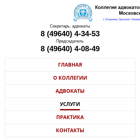
Секретарь, адвокаты
8 (49640) 4-34-53
Председатель
8 (49640) 4-08-49
ГЛАВНАЯ
О КОЛЛЕГИИ
АДВОКАТЫ
УСЛУГИ
ПРАКТИКА
КОНТАКТЫ