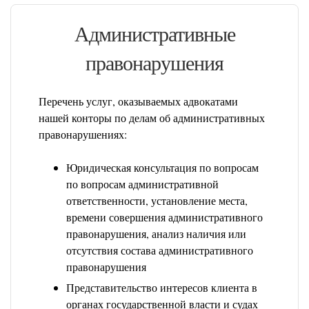
Административные
правонарушения
Перечень услуг, оказываемых адвокатами
нашей конторы по делам об административных
правонарушениях:
Юридическая консультация по вопросам
по вопросам административной
ответственности, установление места,
времени совершения административного
правонарушения, анализ наличия или
отсутствия состава административного
правонарушения
Представительство интересов клиента в
органах государственной власти и судах