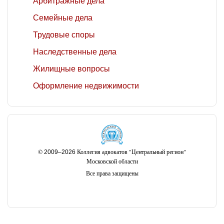
Арбитражные дела
Семейные дела
Трудовые споры
Наследственные дела
Жилищные вопросы
Оформление недвижимости
©
Коллегия адвокатов "Центральный регион"
2009–2026
Московской области
Все права защищены