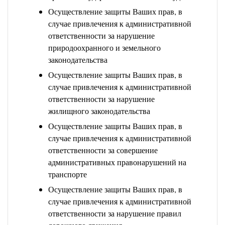
Осуществление защиты Ваших прав, в
случае привлечения к административной
ответственности за нарушение
природоохранного и земельного
законодательства
Осуществление защиты Ваших прав, в
случае привлечения к административной
ответственности за нарушение
жилищного законодательства
Осуществление защиты Ваших прав, в
случае привлечения к административной
ответственности за совершение
административных правонарушений на
транспорте
Осуществление защиты Ваших прав, в
случае привлечения к административной
ответственности за нарушение правил