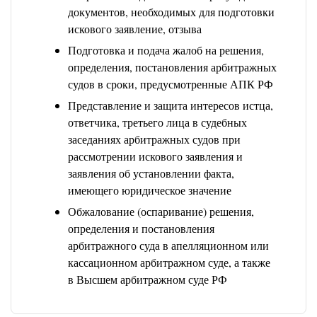
документов, необходимых для подготовки
искового заявление, отзыва
Подготовка и подача жалоб на решения,
определения, постановления арбитражных
судов в сроки, предусмотренные АПК РФ
Представление и защита интересов истца,
ответчика, третьего лица в судебных
заседаниях арбитражных судов при
рассмотрении искового заявления и
заявления об установлении факта,
имеющего юридическое значение
Обжалование (оспаривание) решения,
определения и постановления
арбитражного суда в апелляционном или
кассационном арбитражном суде, а также
в Высшем арбитражном суде РФ