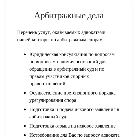
Арбитражные дела
Перечень услуг, оказываемых адвокатами
нашей конторы по арбитражным спорам:
Юридическая консультация по вопросам
по вопросам наличия оснований для
обращения в арбитражный суд и по
правам участников спорных
правоотношений
Осуществление претензионного порядка
урегулирования спора
Подготовка и подача искового заявления в
арбитражный суд
Подготовка отзыва на исковое заявление
Истребование для Вас по запросу адвоката