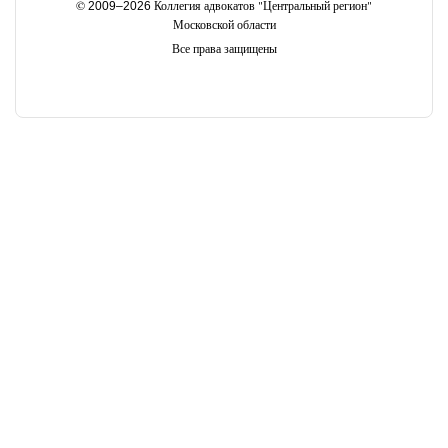
©
Коллегия адвокатов "Центральный регион"
2009–2026
Московской области
Все права защищены