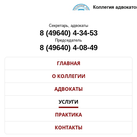
Секретарь, адвокаты
8 (49640) 4-34-53
Председатель
8 (49640) 4-08-49
ГЛАВНАЯ
О КОЛЛЕГИИ
АДВОКАТЫ
УСЛУГИ
ПРАКТИКА
КОНТАКТЫ