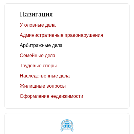
Навигация
Уголовные дела
Административные правонарушения
Арбитражные дела
Семейные дела
Трудовые споры
Наследственные дела
Жилищные вопросы
Оформление недвижимости